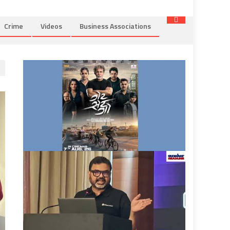
Crime
Videos
Business Associations