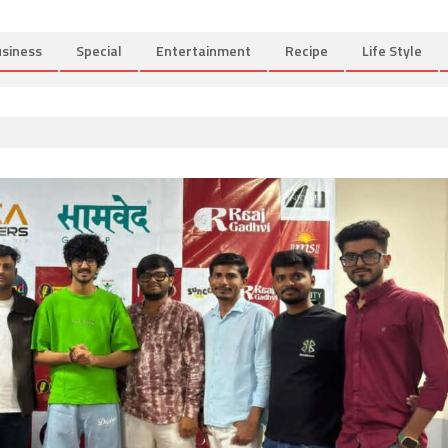
siness
Special
Entertainment
Recipe
Life Style