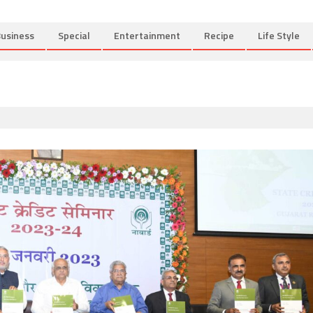
usiness
Special
Entertainment
Recipe
Life Style