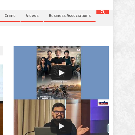
Crime
Videos
Business Associations