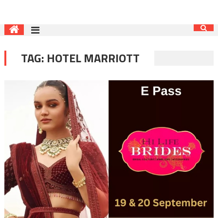
TAG:
HOTEL MARRIOTT