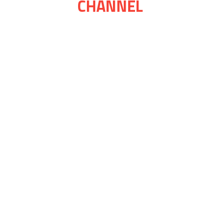
CHANNEL