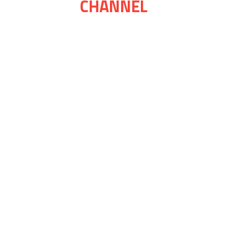
CHANNEL