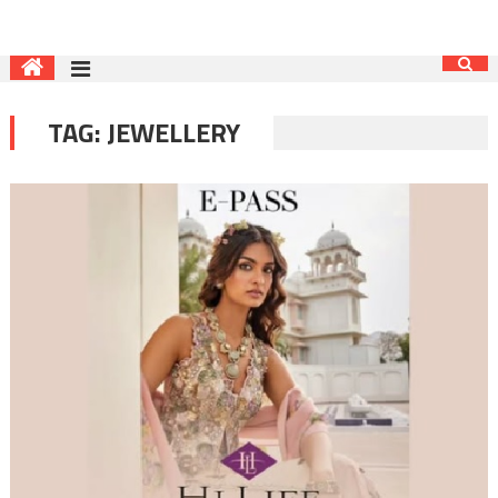
TAG:
JEWELLERY