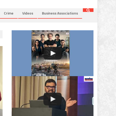
Crime
Videos
Business Associations