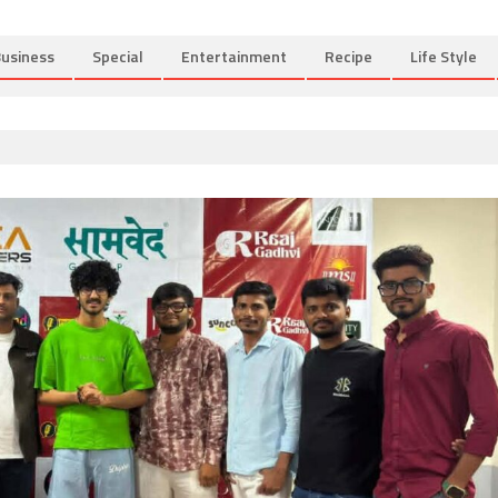
usiness
Special
Entertainment
Recipe
Life Style