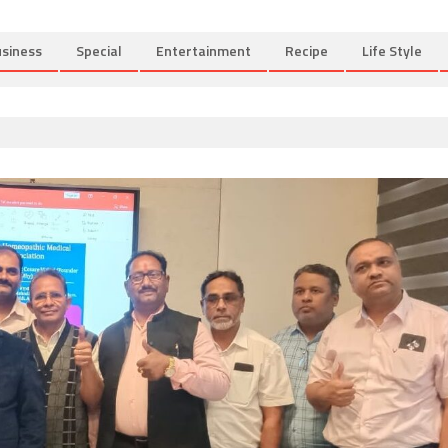
siness
Special
Entertainment
Recipe
Life Style