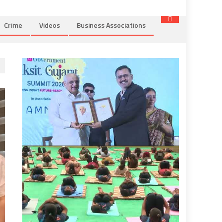
Crime
Videos
Business Associations