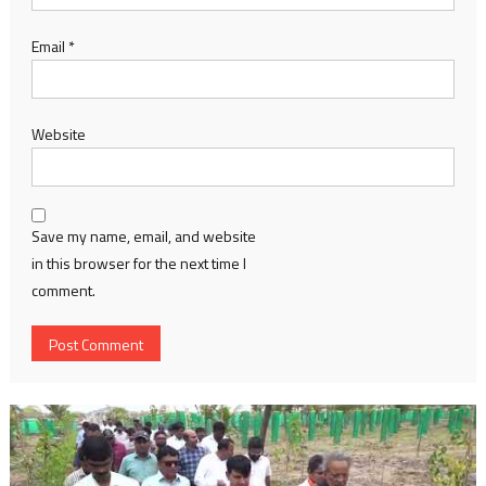
Email
*
Website
Save my name, email, and website
in this browser for the next time I
comment.