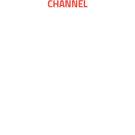
CHANNEL