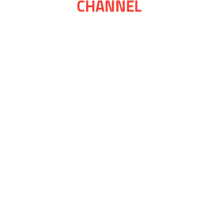
CHANNEL