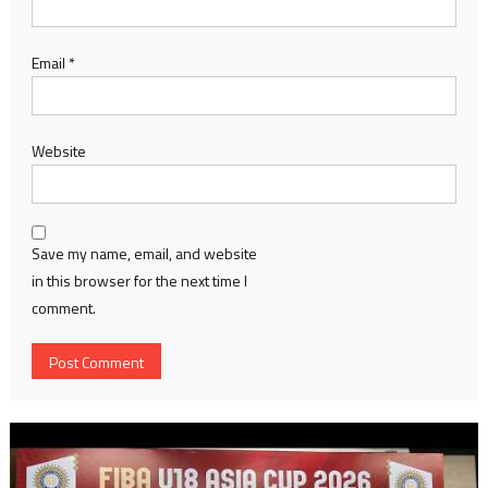
Email
*
Website
Save my name, email, and website
in this browser for the next time I
comment.