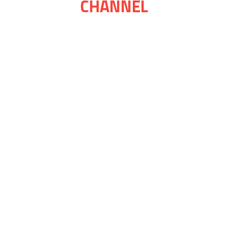
CHANNEL