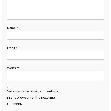
Name
*
Email
*
Website
Save my name, email, and website
in this browser for the next time I
comment.